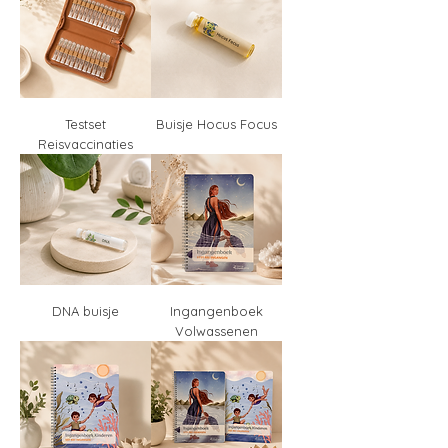
Testset
Buisje Hocus Focus
Reisvaccinaties
DNA buisje
Ingangenboek
Volwassenen